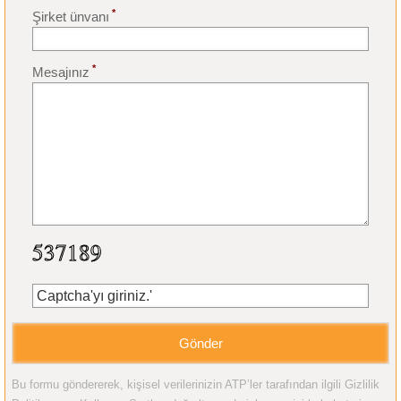
*
Şirket ünvanı
*
Mesajınız
Bu formu göndererek, kişisel verilerinizin ATP’ler tarafından ilgili Gizlilik