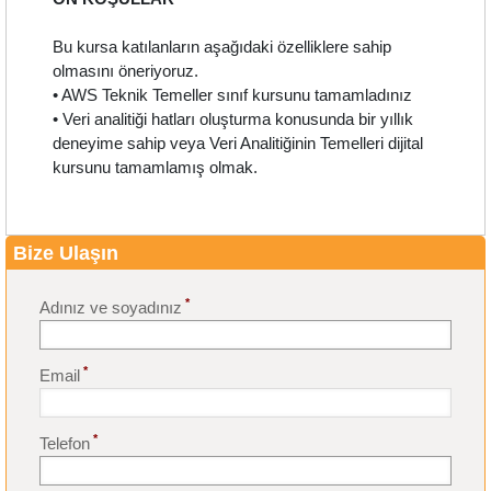
Bu kursa katılanların aşağıdaki özelliklere sahip
olmasını öneriyoruz.
• AWS Teknik Temeller sınıf kursunu tamamladınız
• Veri analitiği hatları oluşturma konusunda bir yıllık
deneyime sahip veya Veri Analitiğinin Temelleri dijital
kursunu tamamlamış olmak.
Bize Ulaşın
*
Adınız ve soyadınız
*
Email
*
Telefon